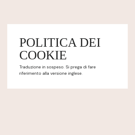
POLITICA DEI
COOKIE
Traduzione in sospeso. Si prega di fare
riferimento alla versione inglese.