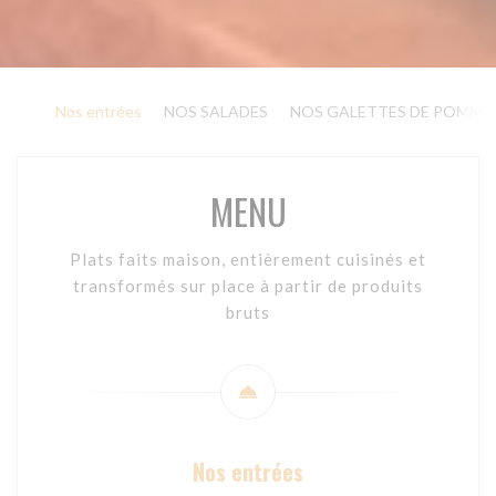
Nos entrées
NOS SALADES
NOS GALETTES DE POMMES
MENU
Plats faits maison, entièrement cuisinés et
transformés sur place à partir de produits
bruts
Nos entrées