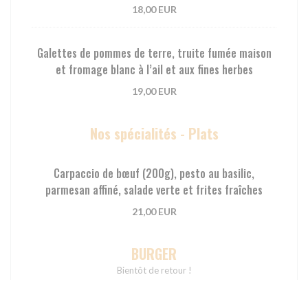
18,00 EUR
Galettes de pommes de terre, truite fumée maison
et fromage blanc à l’ail et aux fines herbes
19,00 EUR
Nos spécialités - Plats
Carpaccio de bœuf (200g), pesto au basilic,
parmesan affiné, salade verte et frites fraîches
21,00 EUR
BURGER
Bientôt de retour !