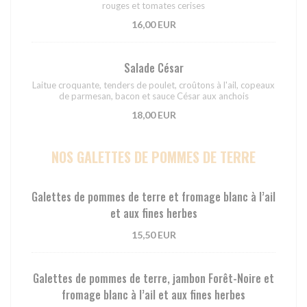
rouges et tomates cerises
16,00 EUR
Salade César
Laitue croquante, tenders de poulet, croûtons à l'ail, copeaux
de parmesan, bacon et sauce César aux anchois
18,00 EUR
NOS GALETTES DE POMMES DE TERRE
Galettes de pommes de terre et fromage blanc à l’ail
et aux fines herbes
15,50 EUR
Galettes de pommes de terre, jambon Forêt-Noire et
fromage blanc à l’ail et aux fines herbes