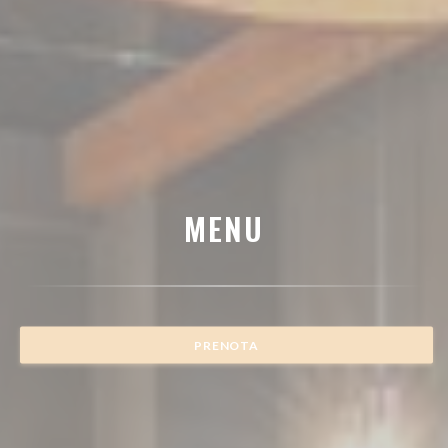
MENU
PRENOTA