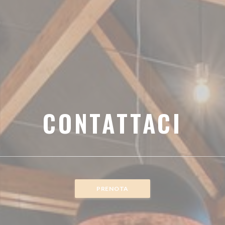
CONTATTACI
PRENOTA