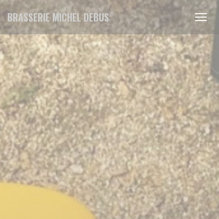
Personalización de sus opciones de cookies
BRASSERIE MICHEL DEBUS