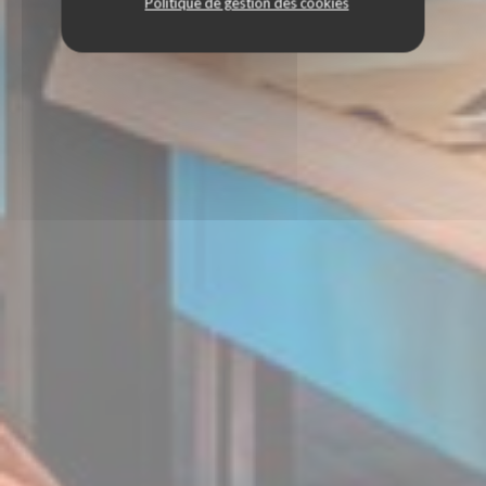
Politique de gestion des cookies