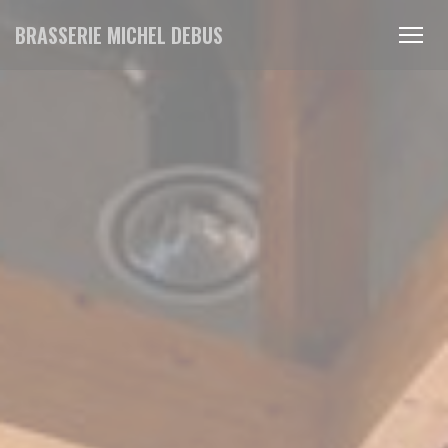
Personnalisation de vos choix en matière de cookies
BRASSERIE MICHEL DEBUS