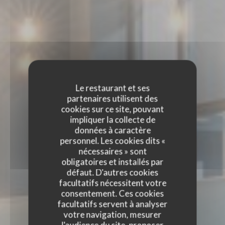
Le restaurant et ses
partenaires utilisent des
cookies sur ce site, pouvant
impliquer la collecte de
données à caractère
personnel. Les cookies dits «
nécessaires » sont
obligatoires et installés par
défaut. D'autres cookies
facultatifs nécessitent votre
consentement. Ces cookies
facultatifs servent à analyser
votre navigation, mesurer