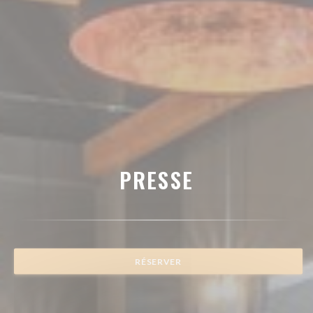
PRESSE
RÉSERVER