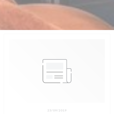
23/09/2019