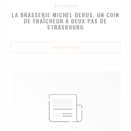
23/07/2019
LA BRASSERIE MICHEL DEBUS, UN COIN
DE FRAÎCHEUR À DEUX PAS DE
STRASBOURG
((OUVRE UNE NOUVELLE FE
LIRE L'ARTICLE